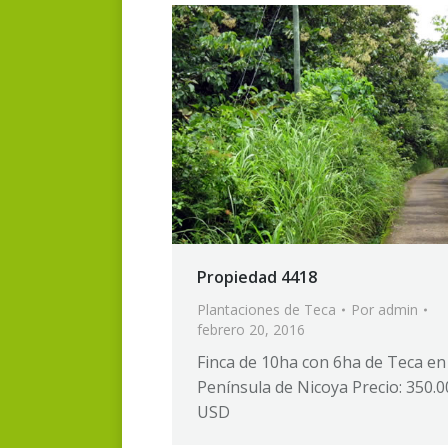
Propiedad 4418
Plantaciones de Teca
Por
admin
febrero 20, 2016
Finca de 10ha con 6ha de Teca en 
Península de Nicoya Precio: 350.0
USD