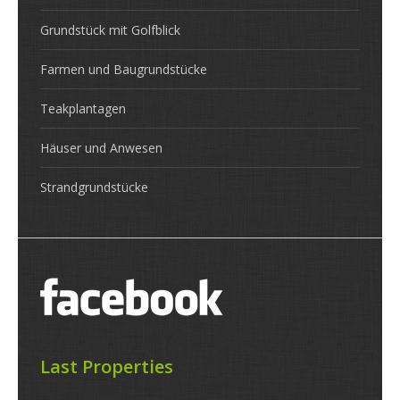
Grundstück mit Golfblick
Farmen und Baugrundstücke
Teakplantagen
Häuser und Anwesen
Strandgrundstücke
Last Properties