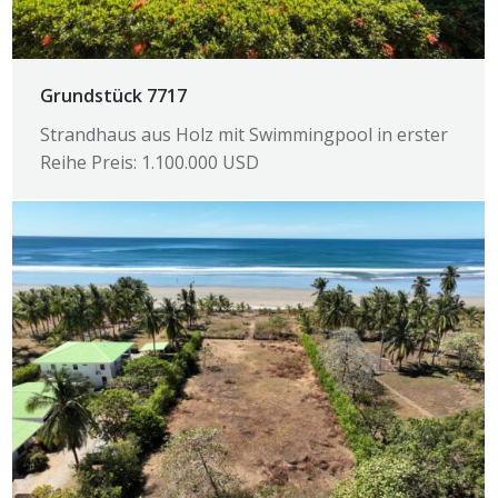
Grundstück 7717
Strandhaus aus Holz mit Swimmingpool in erster
Reihe Preis: 1.100.000 USD