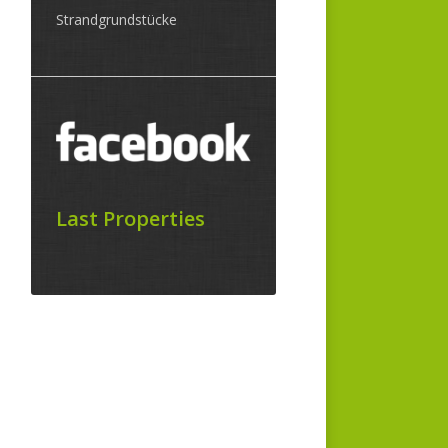
Strandgrundstücke
Last Properties