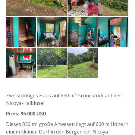
Zweistöckiges Haus auf 830 m² Grundstück auf der
Nicoya-Halbinsel
Preis: 95.000 USD
Dieses 830 m² große Anwesen liegt auf 600 m Höhe in
einem kleinen Dorf in den Bergen der Nicoya-