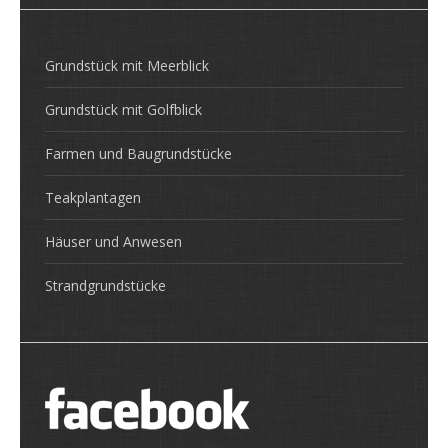
Grundstück mit Meerblick
Grundstück mit Golfblick
Farmen und Baugrundstücke
Teakplantagen
Häuser und Anwesen
Strandgrundstücke