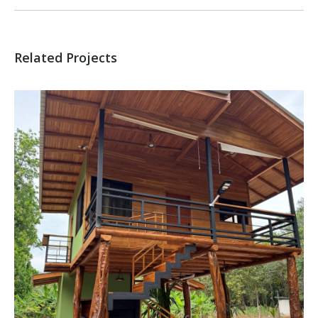
project:
Related Projects