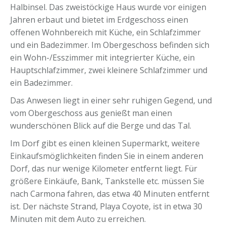
Halbinsel. Das zweistöckige Haus wurde vor einigen
Jahren erbaut und bietet im Erdgeschoss einen
offenen Wohnbereich mit Küche, ein Schlafzimmer
und ein Badezimmer. Im Obergeschoss befinden sich
ein Wohn-/Esszimmer mit integrierter Küche, ein
Hauptschlafzimmer, zwei kleinere Schlafzimmer und
ein Badezimmer.
Das Anwesen liegt in einer sehr ruhigen Gegend, und
vom Obergeschoss aus genießt man einen
wunderschönen Blick auf die Berge und das Tal.
Im Dorf gibt es einen kleinen Supermarkt, weitere
Einkaufsmöglichkeiten finden Sie in einem anderen
Dorf, das nur wenige Kilometer entfernt liegt. Für
größere Einkäufe, Bank, Tankstelle etc. müssen Sie
nach Carmona fahren, das etwa 40 Minuten entfernt
ist. Der nächste Strand, Playa Coyote, ist in etwa 30
Minuten mit dem Auto zu erreichen.